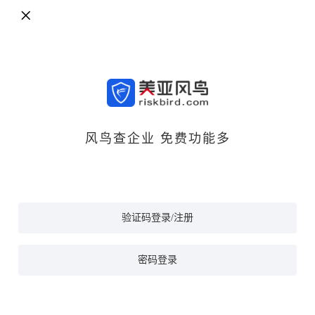
风鸟查企业 免费功能多
验证码登录/注册
密码登录