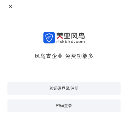
风鸟查企业 免费功能多
验证码登录/注册
密码登录