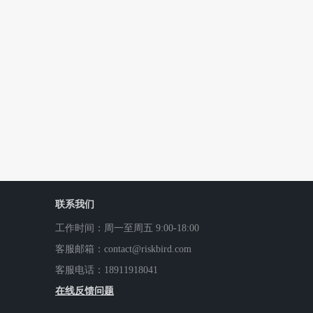
联系我们
工作时间：周一至周五 9:00-18:00
客服邮箱：contact@riskbird.com
客服电话：18911918041
在线反馈问题