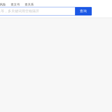
风险
查文书
查关系
查询