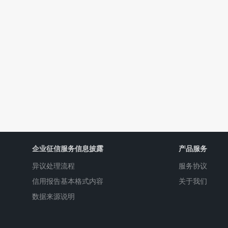
企业征信服务信息披露
产品服务
异议处理流程
服务协议
信用报告基本格式内容
关于我们
数据来源说明