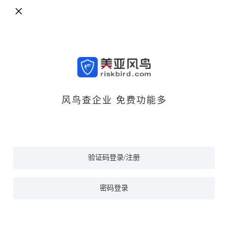
风鸟查企业 免费功能多
验证码登录/注册
密码登录