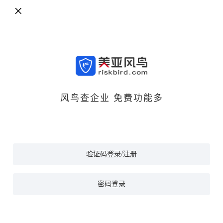
风鸟查企业 免费功能多
验证码登录/注册
密码登录