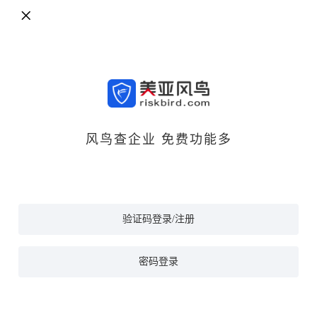
风鸟查企业 免费功能多
验证码登录/注册
密码登录