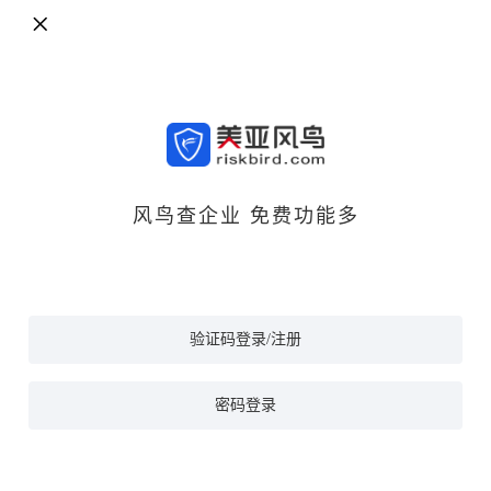
风鸟查企业 免费功能多
验证码登录/注册
密码登录