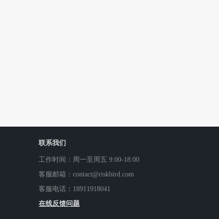
联系我们
工作时间：周一至周五 9:00-18:00
客服邮箱：contact@riskbird.com
客服电话：18911918041
在线反馈问题