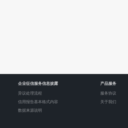
企业征信服务信息披露
产品服务
异议处理流程
服务协议
信用报告基本格式内容
关于我们
数据来源说明