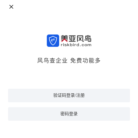
风鸟查企业 免费功能多
验证码登录/注册
密码登录