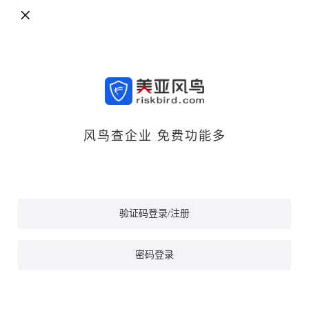
风鸟查企业 免费功能多
验证码登录/注册
密码登录