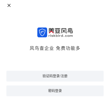
风鸟查企业 免费功能多
验证码登录/注册
密码登录