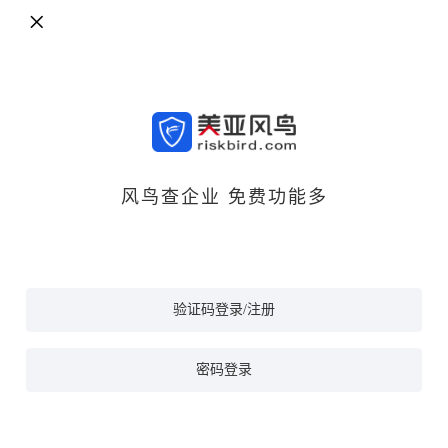
风鸟查企业 免费功能多
验证码登录/注册
密码登录