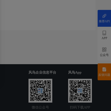
推荐API
APP
公众号
风鸟企业信息平台
风鸟App
反馈问题
微信公众号
扫码下载APP