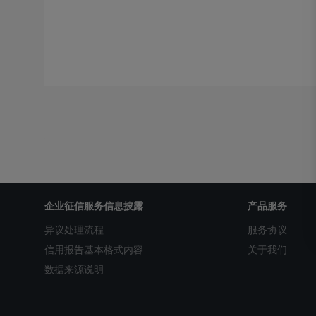
企业征信服务信息披露
产品服务
异议处理流程
服务协议
信用报告基本格式内容
关于我们
数据来源说明