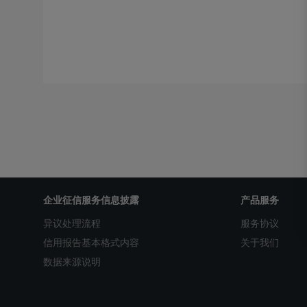
企业征信服务信息披露
产品服务
异议处理流程
服务协议
信用报告基本格式内容
关于我们
数据来源说明