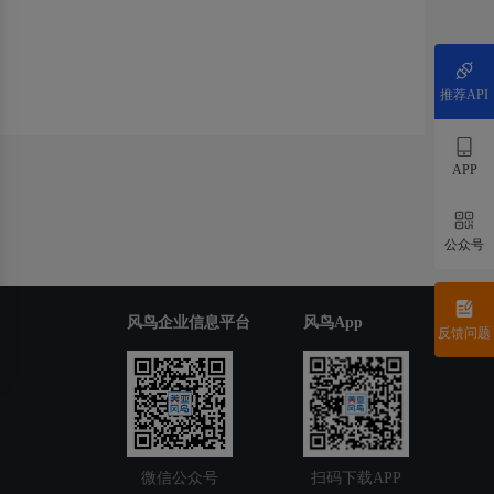
推荐API
APP
公众号
风鸟企业信息平台
风鸟App
反馈问题
微信公众号
扫码下载APP