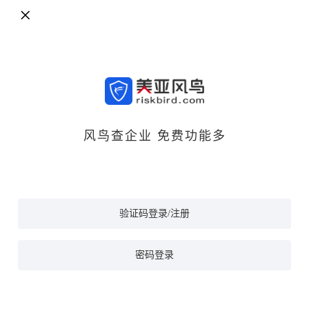
风鸟查企业 免费功能多
验证码登录/注册
密码登录