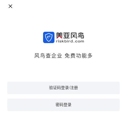
风鸟查企业 免费功能多
验证码登录/注册
密码登录