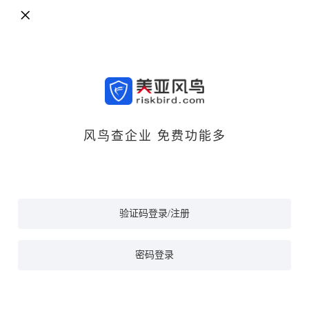
风鸟查企业 免费功能多
验证码登录/注册
密码登录