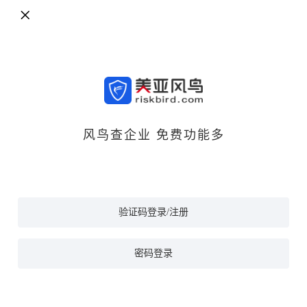
风鸟查企业 免费功能多
验证码登录/注册
密码登录