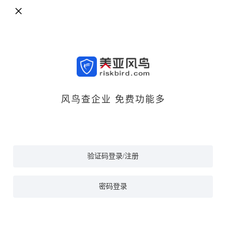
风鸟查企业 免费功能多
验证码登录/注册
密码登录