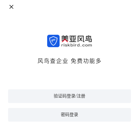
风鸟查企业 免费功能多
验证码登录/注册
密码登录