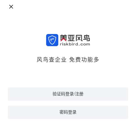
风鸟查企业 免费功能多
验证码登录/注册
密码登录