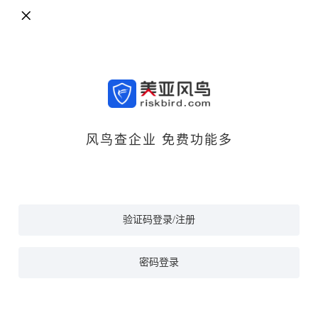
风鸟查企业 免费功能多
验证码登录/注册
密码登录