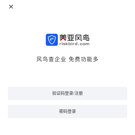
风鸟查企业 免费功能多
验证码登录/注册
密码登录